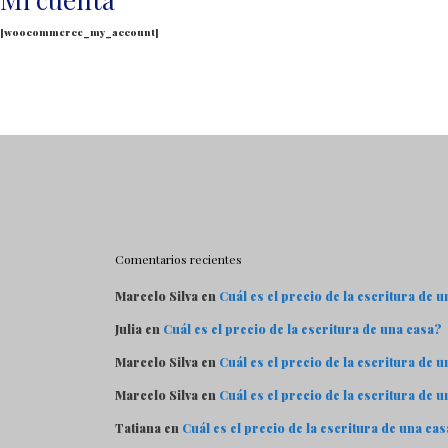
[woocommerce_my_account]
Comentarios recientes
Marcelo Silva
en
Cuál es el precio de la escritura de 
Julia
en
Cuál es el precio de la escritura de una casa?
Marcelo Silva
en
Cuál es el precio de la escritura de 
Marcelo Silva
en
Cuál es el precio de la escritura de 
Tatiana
en
Cuál es el precio de la escritura de una ca